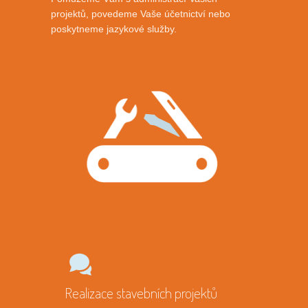
projektů, povedeme Vaše účetnictví nebo
poskytneme jazykové služby.
Realizace stavebních projektů