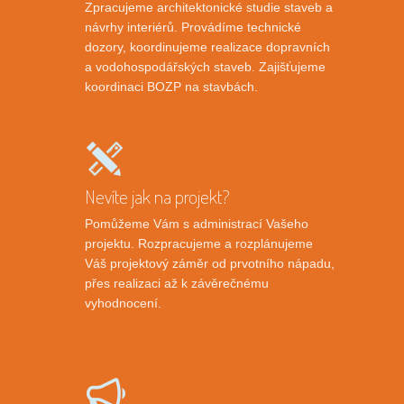
Zpracujeme architektonické studie staveb a
návrhy interiérů. Provádíme technické
dozory, koordinujeme realizace dopravních
a vodohospodářských staveb. Zajišťujeme
koordinaci BOZP na stavbách.
Nevíte jak na projekt?
Pomůžeme Vám s administrací Vašeho
projektu. Rozpracujeme a rozplánujeme
Váš projektový záměr od prvotního nápadu,
přes realizaci až k závěrečnému
vyhodnocení.